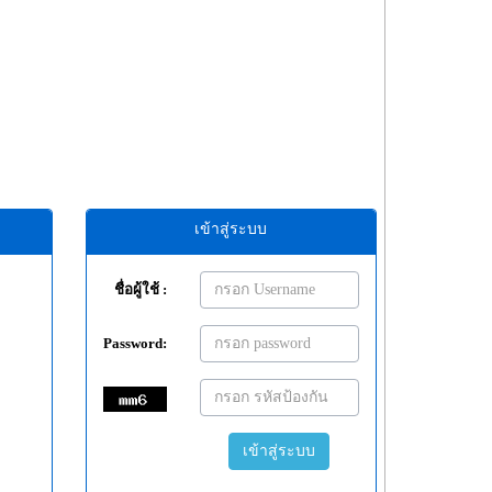
เข้าสู่ระบบ
ชื่อผู้ใช้ :
Password:
เข้าสู่ระบบ