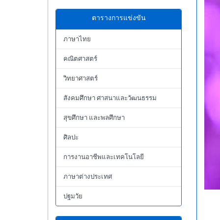
ตารางการแข่งขัน
ภาษาไทย
คณิตศาสตร์
วิทยาศาสตร์
สังคมศึกษา ศาสนาและวัฒนธรรม
สุขศึกษา และพลศึกษา
ศิลปะ
การงานอาชีพและเทคโนโลยี
ภาษาต่างประเทศ
ปฐมวัย