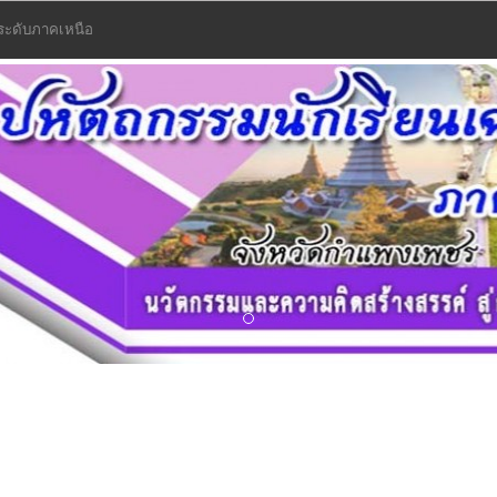
0 ระดับภาคเหนือ