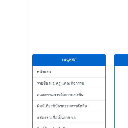
เมนูหลัก
หน้าแรก
รายชื่อ น.ร. ครู แต่ละกิจกรรม
คณะกรรมการจัดการแข่งขัน
พิมพ์เกียรติบัตรกรรมการตัดสิน
แสดงรายชื่อเป็นราย ร.ร.